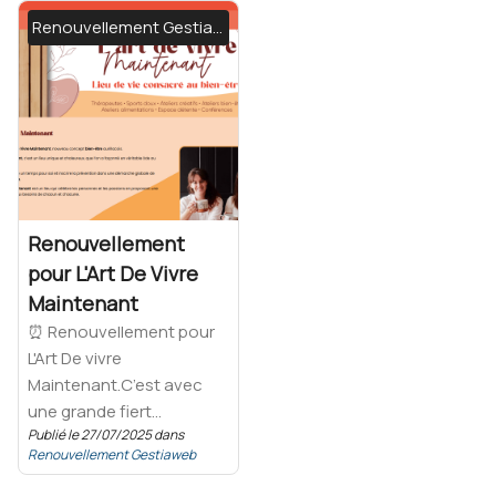
Renouvellement Gestiaweb
Renouvellement
pour L'Art De Vivre
Maintenant
⏰ Renouvellement pour
L'Art De vivre
Maintenant.C’est avec
une grande fiert...
Publié le 27/07/2025 dans
Renouvellement Gestiaweb