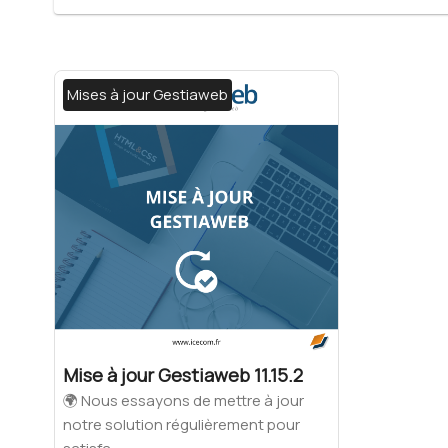
Mises à jour Gestiaweb
Mise à jour Gestiaweb 11.15.2
🌍 Nous essayons de mettre à jour
notre solution régulièrement pour