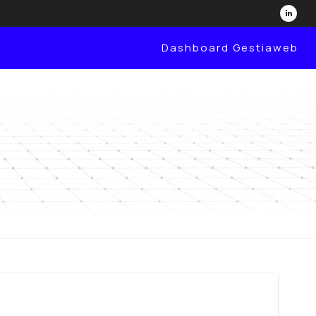
Dashboard Gestiaweb