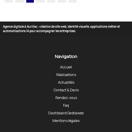
Agence digitale à Aurillac : création de site web, identité visuelle, applications métier et
automatisations IA pour accompagner les entreprises.
Navigation
Accueil
Réalisations
Actualités
Contact & Devis
Rendez-vous
Faq
Dashboard Gestiaweb
Mentions légales