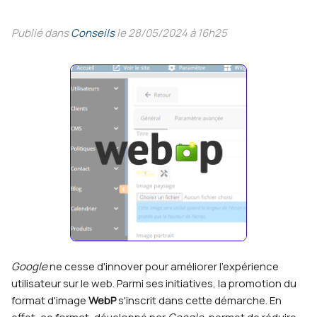
Publié dans
Conseils
le 28/05/2024 à 16h25
Google
ne cesse d'innover pour améliorer l'expérience
utilisateur sur le web. Parmi ses initiatives, la promotion du
format d'image
WebP
s'inscrit dans cette démarche. En