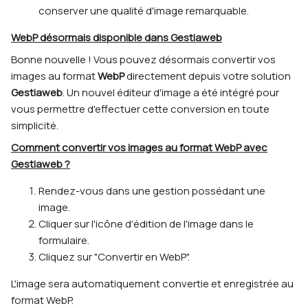
conserver une qualité d'image remarquable.
WebP désormais disponible dans Gestiaweb
Bonne nouvelle ! Vous pouvez désormais convertir vos
images au format
WebP
directement depuis votre solution
Gestiaweb
. Un nouvel éditeur d'image a été intégré pour
vous permettre d'effectuer cette conversion en toute
simplicité.
Comment convertir vos images au format WebP avec
Gestiaweb ?
Rendez-vous dans une gestion possédant une
image.
Cliquer sur l'icône d'édition de l'image dans le
formulaire.
Cliquez sur "Convertir en WebP".
L'image sera automatiquement convertie et enregistrée au
format WebP.