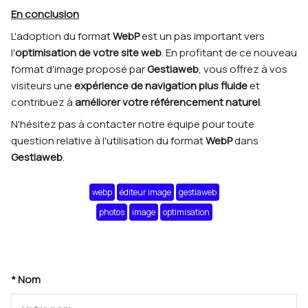
En conclusion
L'adoption du format
WebP
est un pas important vers
l'
optimisation de votre site web
. En profitant de ce nouveau
format d'image proposé par
Gestiaweb
, vous offrez à vos
visiteurs une
expérience de navigation plus fluide
et
contribuez à
améliorer votre référencement naturel
.
N'hésitez pas à contacter notre équipe pour toute
question relative à l'utilisation du format
WebP
dans
Gestiaweb
.
webp
éditeur image
gestiaweb
photos
image
optimisation
* Nom