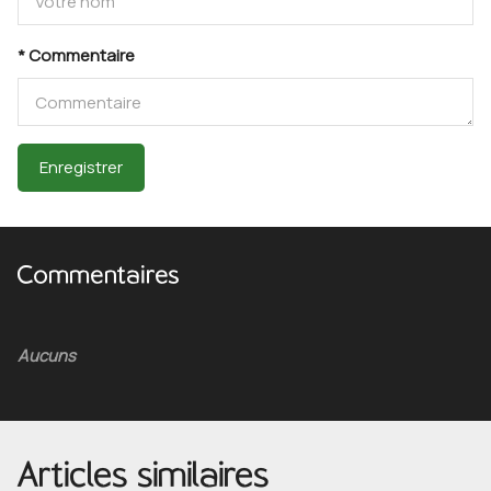
* Commentaire
Enregistrer
Commentaires
Aucuns
Articles similaires