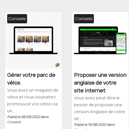
Conseils
Conseils
Gérer votre parc de
Proposer une version
vélos
anglaise de votre
Vous avez un magasin de
site internet
vélos et vous souhaitez
Vous avez peut-être le
promouvoir vos vélos via
besoin de proposer une
un...
version Anglaise de votre
Publié le 06/09/2022 dans
sit...
Conseils
Publié le 16/08/2022 dans