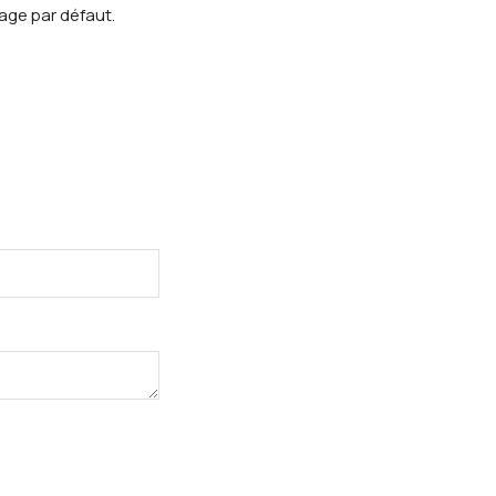
mage par défaut.