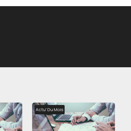
Actu' Du Mois