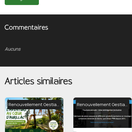
Commentaires
Aucuns
Articles similaires
Renouvellement Gestiaweb
Renouvellement Gestiaweb