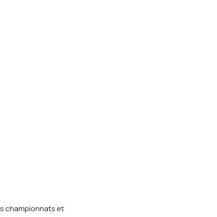
es championnats et