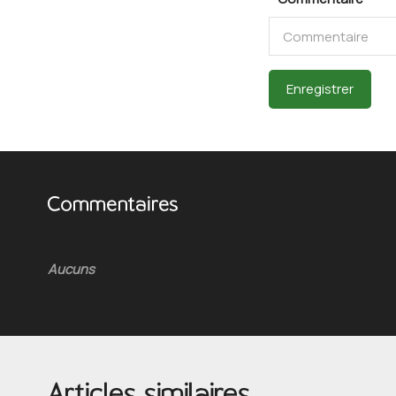
Enregistrer
Commentaires
Aucuns
Articles similaires