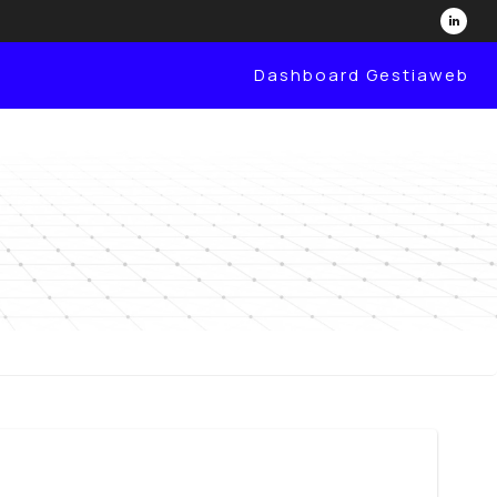
Dashboard Gestiaweb